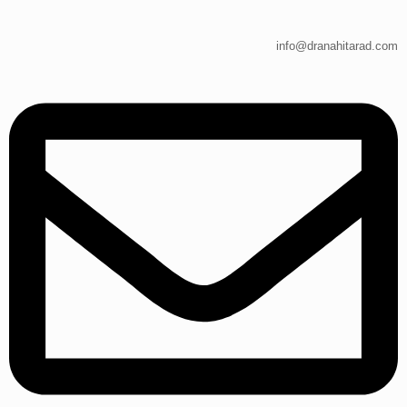
info@dranahitarad.com