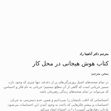
مترجم دکتر آناهیتا راد
کتاب هوش هیجانی در محل کار
سخن مترجم:
در تمام صحنه‌های اصیل روزمرگی‌های پر از دغدغه، تنها چیزی که وجود دارد،
مسیر جریانی است که گاهی از آن مطلع نیستیم؛ جریانی به نام فکر و احساس،
که می‌تواند در تمام صحنه‌های زندگی رهبرمان باشد.
احساساتی که اغلب نامشان را نمی‌دانیم و همین عدم دسترسی به جریان
احساسات و بیشتر فکرهایی که باعث به وجود آمدن این احساسات می‌شود،
بازتاب رفتارهایی آسیب‌زا را در اجتماع ایجاد می‌کند.