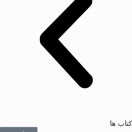
کتاب ها