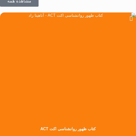
مشاهده همه
کتاب ظهور روانشناسی اکت ACT