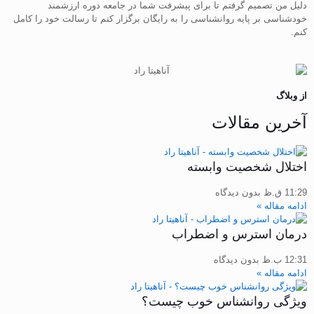
دلیل من تصمیم گرفتم تا برای پیشرفت شما در جامعه دوره ارزشمند
خودشناسی بر پایه روانشناسی را به رایگان برگزار کنم تا رسالت خود را کامل
کنم.
از وبلاگ
آخرین مقالات
اختلال شخصیت وابسته
11:29 ق.ظ
بدون دیدگاه
ادامه مقاله »
درمان استرس و اضطراب
12:31 ب.ظ
بدون دیدگاه
ادامه مقاله »
ویژگی روانشناس خوب چیست؟