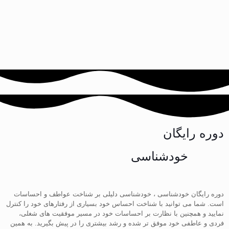
دوره رایگان
خودشناسی
دوره رایگان خودشناسی ، خودشناسی دلیلی بر شناخت عواطف و احساسات
است. شما می توانید با شناخت احساس خود بسیاری از رفتارهای خود را کنترل
نمایید و همچنین با نظارت بر احساسات خود در مسیر موفقیت های شغلی،
فردی و عاطفی خود موفق تر شده و رشد بیشتری را در پیش بگیرید. به همین