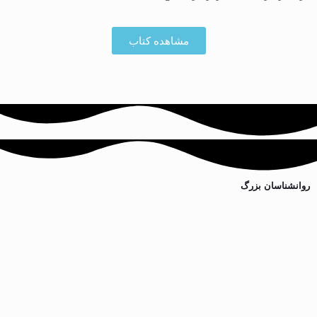
مشاهده کتاب
روانشناسان بزرگ