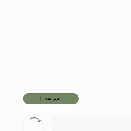
درس بعدی