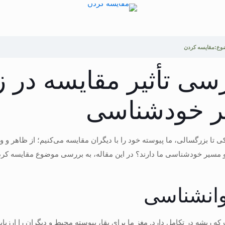
ضوع:مقایسه کردن
سی تأثیر مقایسه در ز
ر خودشناسی
ی تا بزرگسالی، ما پیوسته خود را با دیگران مقایسه می‌کنیم؛ از ظاهر و
 و مسیر خودشناسی ما دارند؟ در این مقاله، به بررسی موضوع مقایسه کرد
وانشناسی
 ریشه در تکامل دارد. مغز ما برای بقا، پیوسته محیط و دیگران را ارزیاب