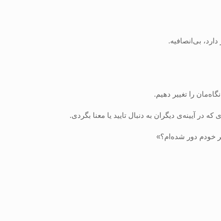
‌مان را تغییر دهیم.
 آیینه‌ی دیگران به دنبال تایید یا معنا بگردی.
ر خودم دور شده‌ام؟»