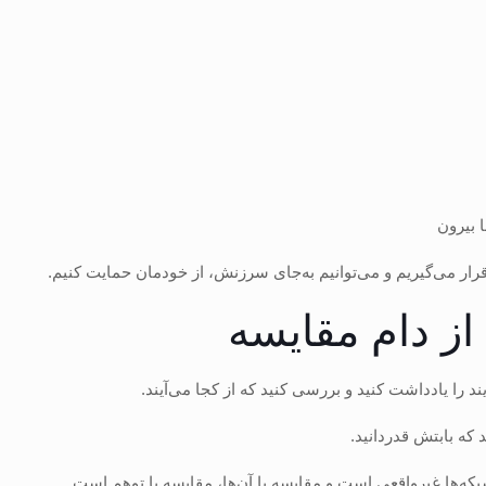
 بیرون
رار می‌گیریم و می‌توانیم به‌جای سرزنش، از خودمان حمایت کنیم.
از دام مقایسه
ند را یادداشت کنید و بررسی کنید که از کجا می‌آیند.