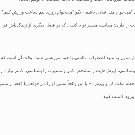
 تبدیل به منبع اضطراب، ناامنی یا خودسرزنشی شود، وقت آن است که نگاه
اسی، ارزش‌هایت را مشخص کنی و مسیرت را بشناسی، کمتر نیاز داری که در
ه مکث کن و بپرس: «آیا من واقعاً مسیر او را می‌خواهم یا فقط از مسی
پیزود کامنت کنید