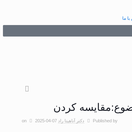
با ما
ضوع:مقایسه کردن
Published by
دکتر آناهیتا راد
2025-04-07
on