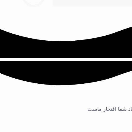
اد شما افتخار ماست