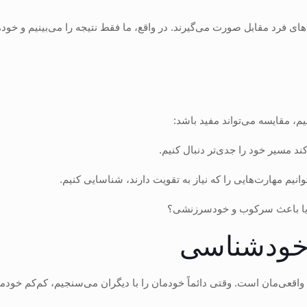
‌های فرد مقابل صورت می‌گیرند. در واقع، ما فقط نتیجه را می‌بینیم و خود
نیم، مقایسه می‌تواند مفید باشد:
ند مسیر خود را جدی‌تر دنبال کنیم.
یم مهارت‌هایی را که نیاز به تقویت دارند، شناسایی کنیم.
د یا باعث سرکوب و خودسرزنشی؟
 خودشناسی
واقعی‌مان است. وقتی دائماً خودمان را با دیگران می‌سنجیم، کم‌کم خودما