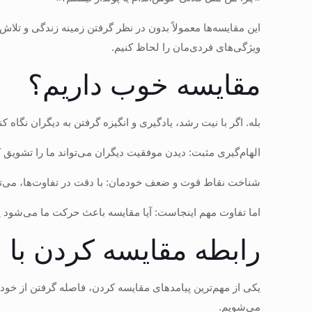
این مقایسه‌ها معمولاً بدون در نظر گرفتن زمینه زندگی و تلاش
ویژگی‌های فردی‌مان را لحاظ کنیم.
مقایسه‌ خوب داریم؟
بله. اگر با نیت رشد، یادگیری و انگیزه گرفتن به دیگران نگاه ک
الهام‌گیری مثبت: دیدن موفقیت دیگران می‌تواند ما را تشویق ک
شناخت نقاط قوت و ضعف خودمان: با دقت در تفاوت‌ها، می‌توان
اما تفاوت مهم اینجاست: آیا مقایسه باعث حرکت ما می‌شو
رابطه مقایسه کردن با
یکی از مهم‌ترین پیامدهای مقایسه کردن، فاصله گرفتن از خود 
می‌شویم.