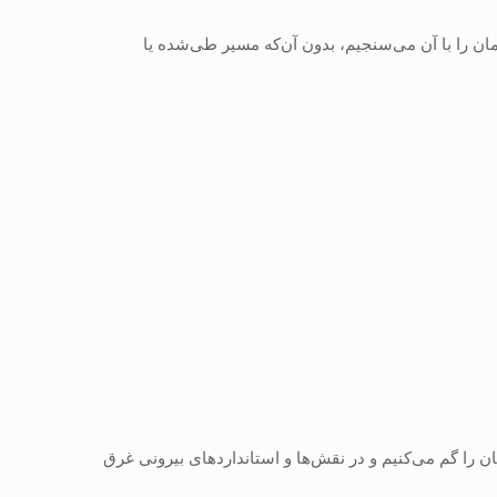
مان را با آن می‌سنجیم، بدون آن‌که مسیر طی‌شده یا
ن را گم می‌کنیم و در نقش‌ها و استانداردهای بیرونی غرق