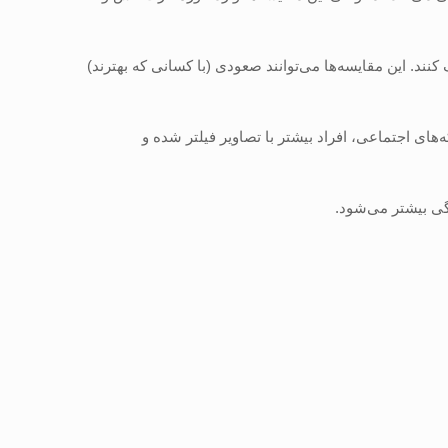
ان را بهتر درک کنند. این مقایسه‌ها می‌توانند صعودی (با کسانی که بهترند)
ای اجتماعی، افراد بیشتر با تصاویر فیلتر شده و