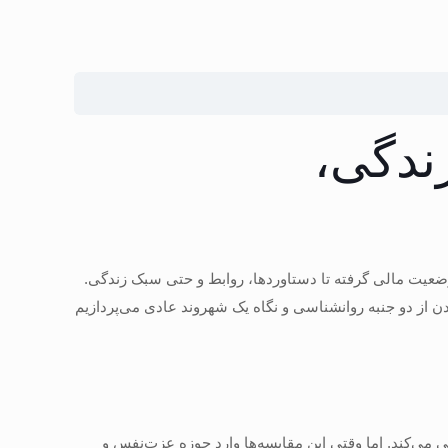
ندگی،
 وضعیت مالی گرفته تا دستاوردها، روابط و حتی سبک زندگی.
ن از دو جنبه روانشناسی و نگاه یک شهروند عادی می‌پردازیم
ی می‌کند. اما وقتی این مقایسه‌ها وارد حوزه عزت‌نفس و