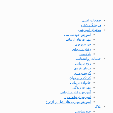
صفحات اصلی
فروشگاه کتاب
محتوای آموزشی
آموزش خودشناسی
مهارت های ارتباط
فرزندپروری
رفتار سازمانی
پادکست
خدمات روانشناسی
زوج درمانی
درمان فردی
گروه درمانی
کودک و نوجوان
خانواده درمانی
مهارت زندگی
آموزش رفتار سازمانی
آموزش ارتباط موثر
آموزش مهارت های قبل از ازدواج
بلاگ
خودشناسی