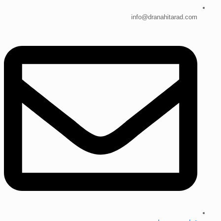
info@dranahitarad.com