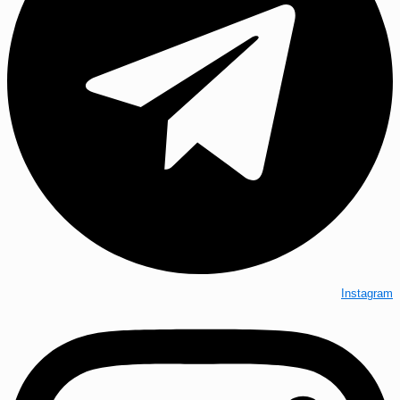
Instagram