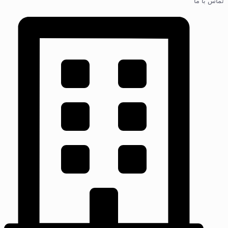
تماس با ما