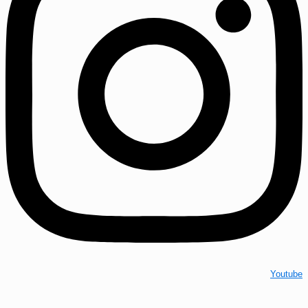
Youtube