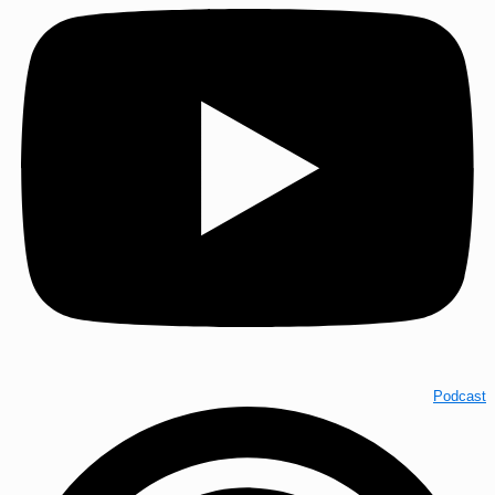
Podcast