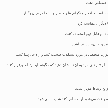
ک اختصاص دهید.
احساسات، افکار و نگرانی‌های خود را با شما در میان بگذارد.
ا دیگران مقایسه کرد.
ده و قابل فهم استفاده کنید.
 به آن‌ها پایبند باشید.
 صورت منطقی در مورد مشکلات صحبت کنید و راه حل پیدا کنید.
با رفتارهای خود به آن‌ها نشان دهید که چگونه باید ارتباط برقرار کنند.
انع ارتباط موثر است.
 باعث می‌شود او احساس کند شنیده نمی‌شود.