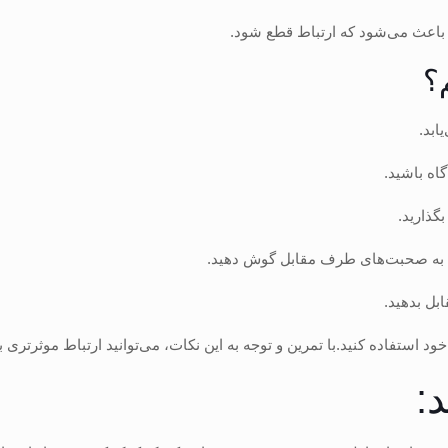
، باعث می‌شود که ارتباط قطع شود.
؟
ابد.
اه باشید.
گذارید.
ن، به صحبت‌های طرف مقابل گوش دهید.
بل بدهید.
ود استفاده کنید.با تمرین و توجه به این نکات، می‌توانید ارتباط موثر‌تری ب
: