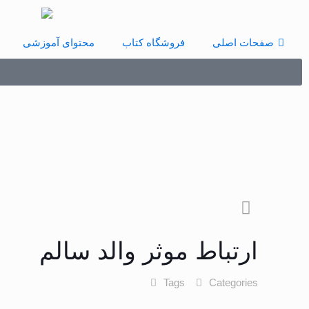
صفحات اصلی
فروشگاه کتاب
محتوای آموزشی
ارتباط موثر والد سالم
Tags
Categories