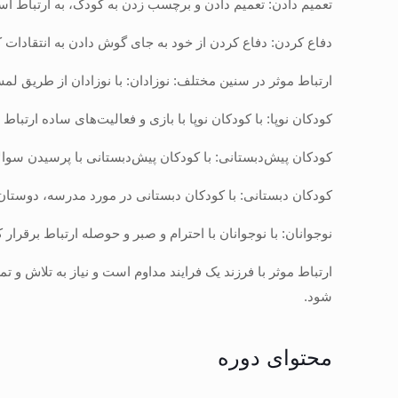
تعمیم دادن: تعمیم دادن و برچسب زدن به کودک، به ارتباط آ
دفاع کردن: دفاع کردن از خود به جای گوش دادن به انتقادات
ارتباط موثر در سنین مختلف: نوزادان: با نوزادان از طریق لمس،
کودکان نوپا: با کودکان نوپا با بازی و فعالیت‌های ساده ارتباط ب
کودکان پیش‌دبستانی: با کودکان پیش‌دبستانی با پرسیدن سوالات
کودکان دبستانی: با کودکان دبستانی در مورد مدرسه، دوستان
نوجوانان: با نوجوانان با احترام و صبر و حوصله ارتباط برقرار ک
ارتباط موثر با فرزند یک فرایند مداوم است و نیاز به تلاش و تم
شود.
محتوای دوره