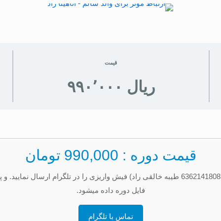
قیمت
قیمت دوره : 990,000 تومان
فایل دوره داده میشود.
تماس با تلگرام