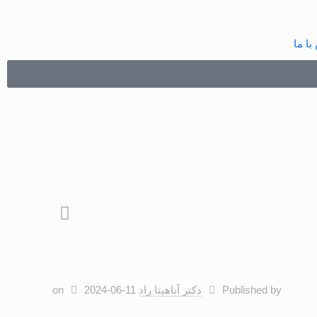
با ما
Published by
دکتر آناهیتا راد
2024-06-11
on