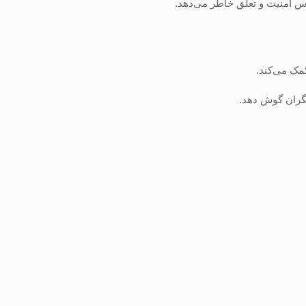
اس امنیت و تعلق خاطر می‌دهد.
مک می‌کند.
دیگران گوش دهد.