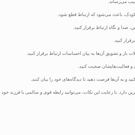
سیب می‌رساند.
 کودک، باعث می‌شود که ارتباط قطع شود.
 صدا و نگاه ارتباط برقرار کنید.
رقرار کنید.
 باز و تشویق آن‌ها به بیان احساسات ارتباط برقرار کنید.
 و فعالیت‌هایشان صحبت کنید.
نید و به آن‌ها فرصت دهید تا دیدگاه‌های خود را بیان کنند.
رین دارد. با رعایت این نکات، می‌توانید رابطه قوی و سالمی با فرزند خود بر