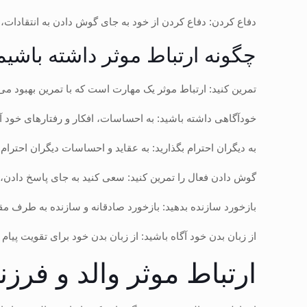
دفاع کردن: دفاع کردن از خود به جای گوش دادن به انتقادات
چگونه ارتباط موثر داشته باشیم
تمرین کنید: ارتباط موثر یک مهارت است که با تمرین بهبود می‌ی
خودآگاهی داشته باشید: به احساسات، افکار و رفتارهای خود آگ
به دیگران احترام بگذارید: به عقاید و احساسات دیگران احترام ب
گوش دادن فعال را تمرین کنید: سعی کنید به جای پاسخ داد
بازخورد سازنده بدهید: بازخورد صادقانه و سازنده به طرف مقا
از زبان بدن خود آگاه باشید: از زبان بدن خود برای تقویت پیام خ
ارتباط موثر والد و فرزند