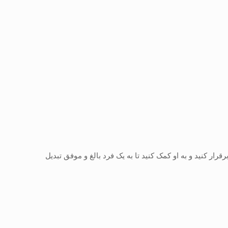
قرار کنید و به او کمک کنید تا به یک فرد بالغ و موفق تبدیل