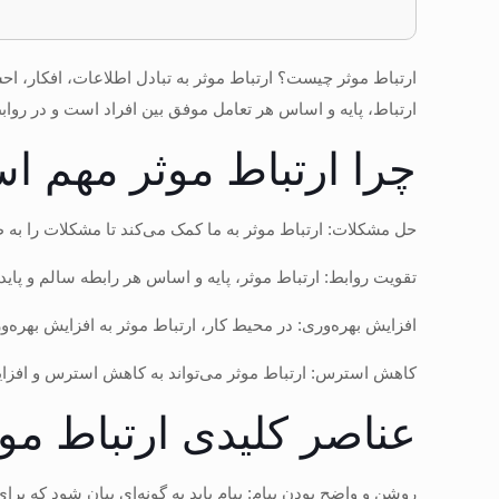
ارتباط موثر چیست؟ ارتباط موثر به تبادل اطلاعات، افکار، اح
ارتباط، پایه و اساس هر تعامل موفق بین افراد است و در ر
چرا ارتباط موثر مهم 
حل مشکلات: ارتباط موثر به ما کمک می‌کند تا مشکلات را به 
تقویت روابط: ارتباط موثر، پایه و اساس هر رابطه سالم و پاید
افزایش بهره‌وری: در محیط کار، ارتباط موثر به افزایش بهر
کاهش استرس: ارتباط موثر می‌تواند به کاهش استرس و افزا
عناصر کلیدی ارتباط موث
روشن و واضح بودن پیام: پیام باید به گونه‌ای بیان شود که برای