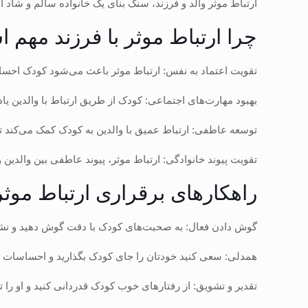
ارتباط موثر والد و فرزند، سنگ بنای یک خانواده سالم و شاد
چرا ارتباط موثر با فرزند مهم 
تقویت اعتماد به نفس: ارتباط موثر باعث می‌شود کودک احساس
بهبود مهارت‌های اجتماعی: کودک از طریق ارتباط با والدین یاد
توسعه عاطفی: ارتباط عمیق با والدین به کودک کمک می‌کند ت
تقویت پیوند خانوادگی: ارتباط موثر، پیوند عاطفی بین والدین 
راهکارهای برقراری ارتباط موثر 
گوش دادن فعال: به صحبت‌های کودک با دقت گوش دهید و نشا
همدلی: سعی کنید خودتان را جای کودک بگذارید و احساسات او
تقدیر و تشویق: از رفتارهای خوب کودک قدردانی کنید و او را ت