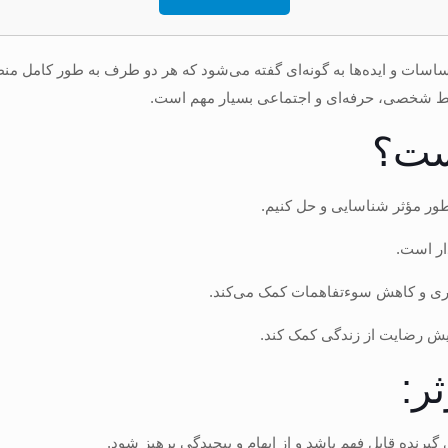
ساسات و ایده‌ها به گونه‌ای گفته می‌شود که هر دو طرف به طور کامل منظو
وابط شخصی، حرفه‌ای و اجتماعی بسیار مهم است.
است؟
طور مؤثر شناسایی و حل کنیم.
ار است.
ه‌وری و کاهش سوءتفاهمات کمک می‌کند.
یش رضایت از زندگی کمک کند.
ر:
 گیرنده قابل فهم باشد و از ابهام و پیچیدگی پرهیز شود.