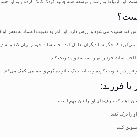
 است. این ارتباط به رشد و توسعه همه جانبه کودک کمک کرده و به او احس
است؟
 کند شنیده می‌شود و ارزش دارد. این امر به تقویت اعتماد به نفس او ک
 می‌گیرد که چگونه با دیگران تعامل کند، احساسات خود را بیان کند و به 
ا احساسات خود را بهتر بشناسد و مدیریت کند.
و فرزند را تقویت کرده و به ایجاد یک خانواده گرم و صمیمی کمک می‌کند.
با فرزند:
ن دهید که حرف‌های او برایتان مهم است.
 را درک کنید.
شویق کنید.