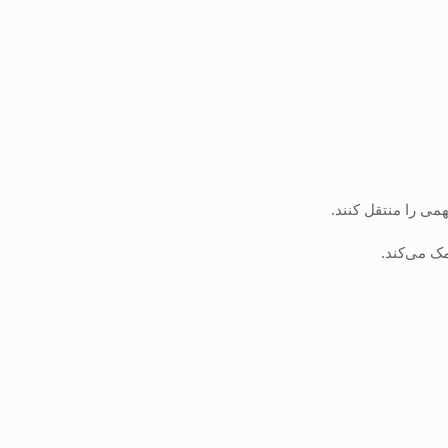
می را منتقل کنند.
مک می‌کند.