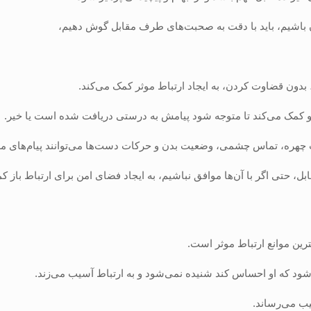
باشیم، باید با دقت به صحبت‌های طرف مقابل گوش دهیم،
دون قضاوت کردن، به ایجاد ارتباط موثر کمک می‌کند.
 او کمک می‌کند تا متوجه شود پیامش به درستی دریافت شده است یا خیر.
لت چهره، تماس چشمی، وضعیت بدن و حرکات دست‌ها می‌توانند پیام‌های مه
، حتی اگر با آن‌ها موافق نباشیم، به ایجاد فضای امن برای ارتباط باز ک
ین موانع ارتباط موثر است.
 که او احساس کند شنیده نمی‌شود و به ارتباط آسیب می‌زند.
یب می‌رساند.