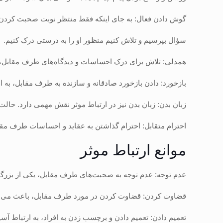
گوش دادن فعال: به جای اینکه فقط منتظر نوبت صحبت کردن 
سؤال بپرسیم و تلاش کنیم منظور او را به درستی درک کنیم.
همدلی: تلاش برای درک احساسات و دیدگاه‌های طرف مقابل، ب
بازخورد: دادن بازخورد صادقانه و سازنده به طرف مقابل، به
زبان بدن: زبان بدن نیز در ارتباط موثر نقش مهمی دارد. حا
احترام متقابل: احترام گذاشتن به عقاید و احساسات طرف مقابل
موانع ارتباط موثر
عدم توجه: عدم توجه به صحبت‌های طرف مقابل، یکی از بزرگتر
قضاوت کردن: قضاوت کردن در مورد طرف مقابل، باعث می‌شود
تعمیم دادن: تعمیم دادن و برچسب زدن به افراد، به ارتباط آس