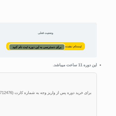
وضعیت فعلی
ثبت‌نام نشده
برای دسترسی به این دوره ثبت نام کنید
این دوره 11 ساعت میباشد.