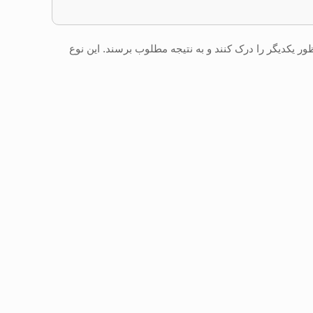
ر یکدیگر را درک کنند و به نتیجه مطلوب برسند. این نوع