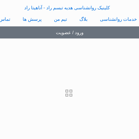
خدمات روانشناسی
بلاگ
تیم من
پرسش ها
تماس 
ورود / عضویت