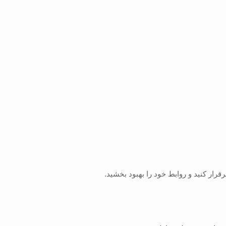
رقرار کنید و روابط خود را بهبود بخشید.