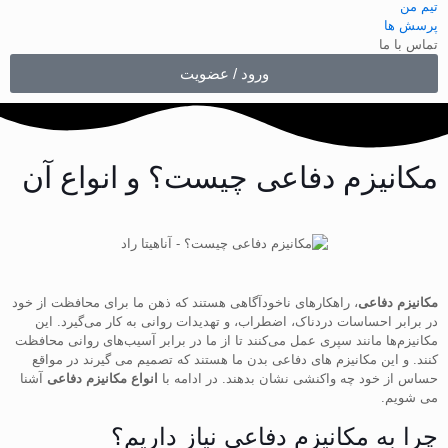
تیم من
پرسش ها
تماس با ما
ورود / عضویت
مکانیزم دفاعی چیست؟ و انواع آن
مکانیزم‌ دفاعی
، راهکارهای ناخودآگاهی هستند که ذهن ما برای محافظت از خود
در برابر احساسات دردناک، اضطراب، و تهدیدات روانی به کار می‌گیرد. این
مکانیزم‌ها مانند سپری عمل می‌کنند تا از ما در برابر آسیب‌های روانی محافظت
کنند. و این مکانیزم های دفاعی بدن ما هستند که تصمیم می گیرند در مواقع
حساس از خود چه واکنشی نشان بدهند. در ادامه با
انواع مکانیزم دفاعی
آشنا
می شویم.
چرا به مکانیزم‌ دفاعی نیاز داریم؟