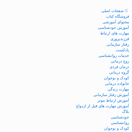
صفحات اصلی
فروشگاه کتاب
محتوای آموزشی
آموزش خودشناسی
مهارت های ارتباط
فرزندپروری
رفتار سازمانی
پادکست
خدمات روانشناسی
زوج درمانی
درمان فردی
گروه درمانی
کودک و نوجوان
خانواده درمانی
مهارت زندگی
آموزش رفتار سازمانی
آموزش ارتباط موثر
آموزش مهارت های قبل از ازدواج
بلاگ
خودشناسی
روانشناسی
کودک و نوجوان